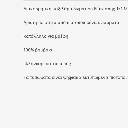
Διακοσμητική μαξιλάρα δωματίου διάστασης 1*1 M
Άριστη ποιότητα από πιστοποιημένα ύφασματα
κατάλληλο για βρέφη
100% βαμβάκι
ελληνικής κατασκευής
Τα τυπώματα είναι ψηφιακά εκτυπωμένα πιστοποιη