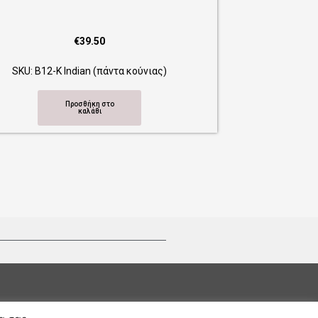
Προσθήκη στο
καλάθι