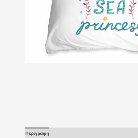
Περιγραφή