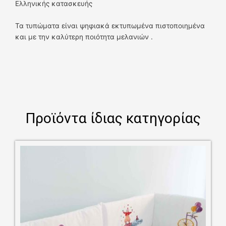
Ελληνικής κατασκευής
Τα τυπώματα είναι ψηφιακά εκτυπωμένα πιστοποιημένα
και με την καλύτερη ποιότητα μελανιών .
Προϊόντα ίδιας κατηγορίας