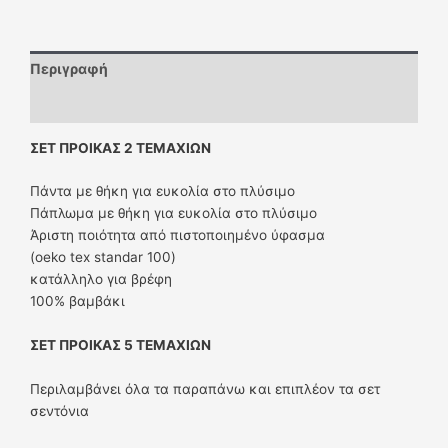
Περιγραφή
Επιπλέον πληροφορίες
ΣΕΤ ΠΡΟΙΚΑΣ 2 ΤΕΜΑΧΙΩΝ
Πάντα με θήκη για ευκολία στο πλύσιμο
Πάπλωμα με θήκη για ευκολία στο πλύσιμο
Άριστη ποιότητα από πιστοποιημένο ύφασμα
(oeko tex standar 100)
κατάλληλο για βρέφη
100% βαμβάκι
ΣΕΤ ΠΡΟΙΚΑΣ 5 ΤΕΜΑΧΙΩΝ
Περιλαμβάνει όλα τα παραπάνω και επιπλέον τα σετ
σεντόνια