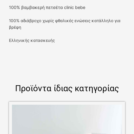
100% βαμβακερή πετσέτα clinic bebe
100% αδιάβροχο χωρίς φθαλικές ενώσεις κατάλληλο για
βρέφη
Ελληνικής κατασκευής
Προϊόντα ίδιας κατηγορίας