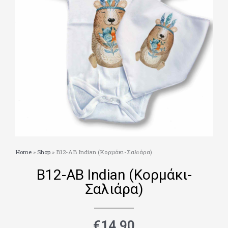
Home
»
Shop
»
Β12-ΑΒ Indian (Κορμάκι-Σαλιάρα)
Β12-ΑΒ Indian (Κορμάκι-
Σαλιάρα)
€
14.90