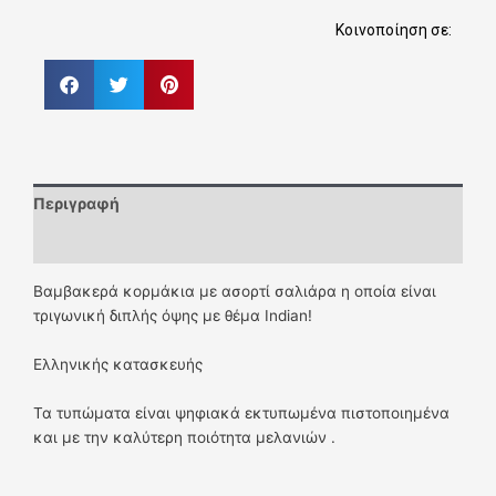
Κοινοποίηση σε:
Περιγραφή
Επιπλέον πληροφορίες
Βαμβακερά κορμάκια με ασορτί σαλιάρα η οποία είναι
τριγωνική διπλής όψης με θέμα Indian!
Ελληνικής κατασκευής
Τα τυπώματα είναι ψηφιακά εκτυπωμένα πιστοποιημένα
και με την καλύτερη ποιότητα μελανιών .