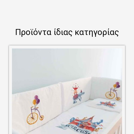
Προϊόντα ίδιας κατηγορίας