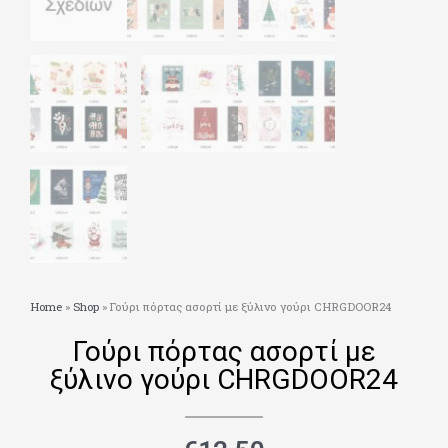
Home
»
Shop
»
Γούρι πόρτας ασορτί με ξύλινο γούρι CHRGDOOR24
Γούρι πόρτας ασορτί με
ξύλινο γούρι CHRGDOOR24