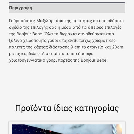
Περιγραφή
Γούρι πόρτας-Μαξιλάρι άριστης ποιότητας σε οποιοδήποτε
σχέδιο της επιλογής σας ή μέσα από τις άπειρες επιλογές
της Bonjour Bebe. Όλα τα δωράκια συνοδεύονται από
ξύλινο χειροποίητο γούρι στις αντίστοιχες χρωμάτικες
παλέτες της κάρτας διάστασης 9 cm το στοιχείο και 20cm
με τις κορδέλες. Διακομίστε το πιο όμορφο
χριστουγεννιάτικο γούρι πόρτας της Bonjour Bebe.
Προϊόντα ίδιας κατηγορίας