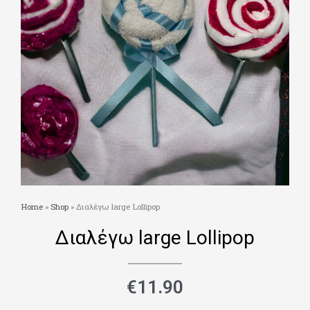
Home
»
Shop
»
Διαλέγω large Lollipop
Διαλέγω large Lollipop
€
11.90