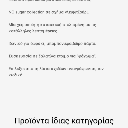
NO sugar collection σε σχήμα γλειφιτζούρι.
Μία χειροποίητη κατασκευή στολισμένη με τις
κατάλληλες λεπτομέρειες.
Ιδανικό για δωράκι, μπομπονιέρα,δώρο πάρτυ.
Συσκευασία σε ζαλατίνα έτοιμο για “φάγωμα”.
Επιλέξτε από τη λίστα σχεδίων αναγράφωντας τον
κωδικό.
Προϊόντα ίδιας κατηγορίας