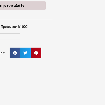
η στο καλάθι
 Προϊόντος: b1002
σε: