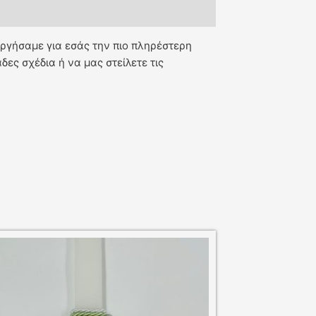
υργήσαμε για εσάς την πιο πληρέστερη
ες σχέδια ή να μας στείλετε τις