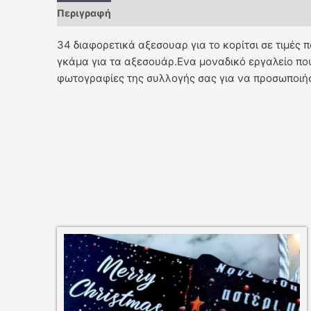
Περιγραφή
34 διαφορετικά αξεσουαρ για το κορίτσι σε τιμές
γκάμα για τα αξεσουάρ.Ενα μοναδικό εργαλείο που
φωτογραφίες της συλλογής σας για να προσωποιή