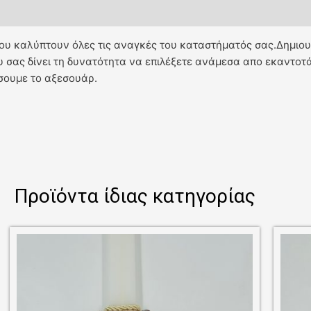
 που καλύπτουν όλες τις αναγκές του καταστήματός σας.Δημιο
 σας δίνει τη δυνατότητα να επιλέξετε ανάμεσα απο εκαντοτάδ
σουμε το αξεσουάρ.
Προϊόντα ίδιας κατηγορίας