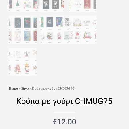
Home
»
Shop
»
Κούπα με γούρι CHMUG75
Κούπα με γούρι CHMUG75
€
12.00