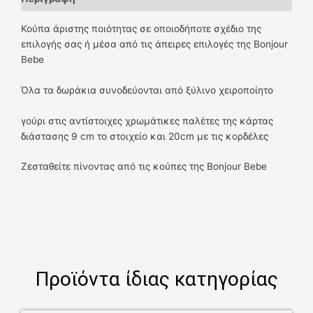
Κούπα άριστης ποιότητας σε οποιοδήποτε σχέδιο της
επιλογής σας ή μέσα από τις άπειρες επιλογές της Bonjour
Bebe
Όλα τα δωράκια συνοδεύονται από ξύλινο χειροποίητο
γούρι στις αντίστοιχες χρωμάτικες παλέτες της κάρτας
διάστασης 9 cm το στοιχείο και 20cm με τις κορδέλες
Ζεσταθείτε πίνοντας από τις κούπες της Bonjour Bebe
Προϊόντα ίδιας κατηγορίας