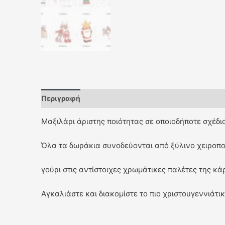
Περιγραφή
Μαξιλάρι άριστης ποιότητας σε οποιοδήποτε σχέδιο
Όλα τα δωράκια συνοδεύονται από ξύλινο χειροπο
γούρι στις αντίστοιχες χρωμάτικες παλέτες της κά
Αγκαλιάστε και διακομίστε το πιο χριστουγεννιάτι