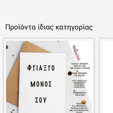
Προϊόντα ίδιας κατηγορίας