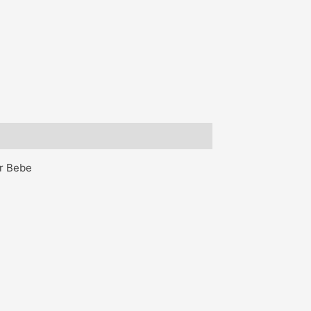
ur Bebe