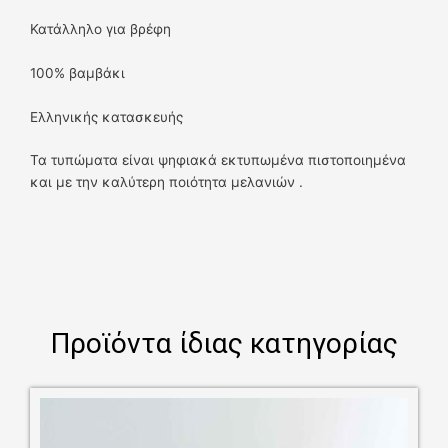
Κατάλληλο για βρέφη
100% βαμβάκι
Ελληνικής κατασκευής
Τα τυπώματα είναι ψηφιακά εκτυπωμένα πιστοποιημένα
και με την καλύτερη ποιότητα μελανιών .
Προϊόντα ίδιας κατηγορίας