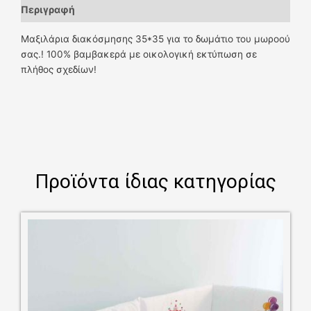
Περιγραφή
Μαξιλάρια διακόσμησης 35*35 για το δωμάτιο του μωροού
σας.! 100% βαμβακερά με οικολογική εκτύπωση σε
πλήθος σχεδίων!
Προϊόντα ίδιας κατηγορίας