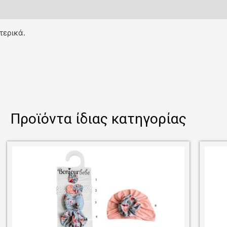
τερικά.
Προϊόντα ίδιας κατηγορίας