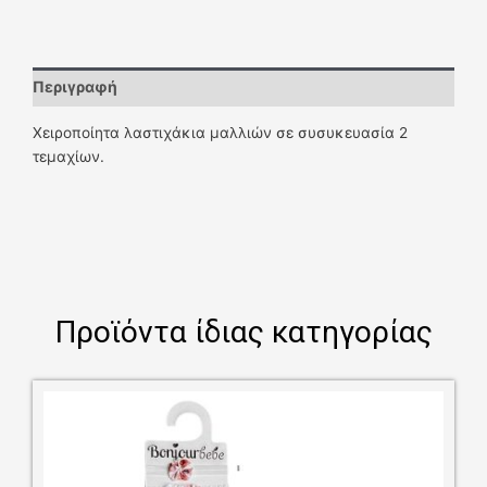
Περιγραφή
Χειροποίητα λαστιχάκια μαλλιών σε συσυκευασία 2
τεμαχίων.
Προϊόντα ίδιας κατηγορίας