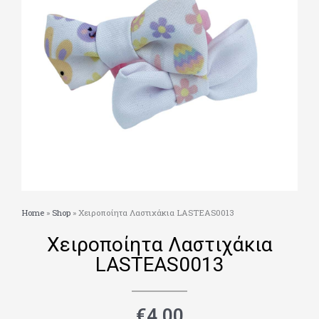
Home
»
Shop
»
Χειροποίητα Λαστιχάκια LASTEAS0013
Χειροποίητα Λαστιχάκια
LASTEAS0013
€
4.00