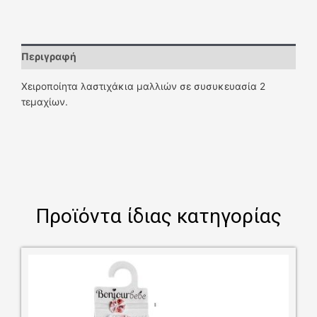
Περιγραφή
Χειροποίητα λαστιχάκια μαλλιών σε συσυκευασία 2
τεμαχίων.
Προϊόντα ίδιας κατηγορίας