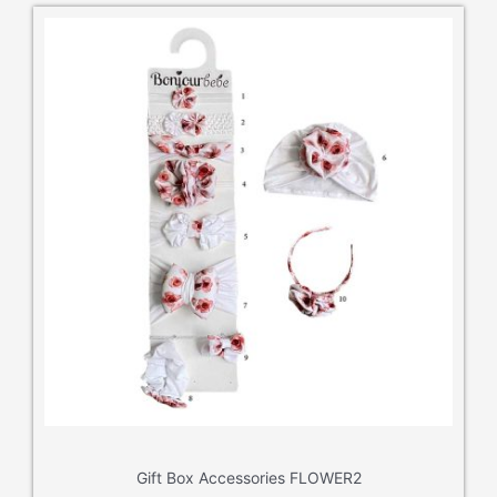
Gift Box Accessories FLOWER2