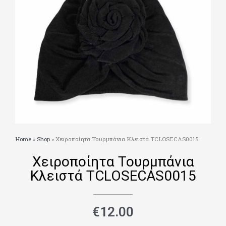
Home
»
Shop
»
Χειροποίητα Τουρμπάνια Κλειστά TCLOSECAS0015
Χειροποίητα Τουρμπάνια
Κλειστά TCLOSECAS0015
€
12.00