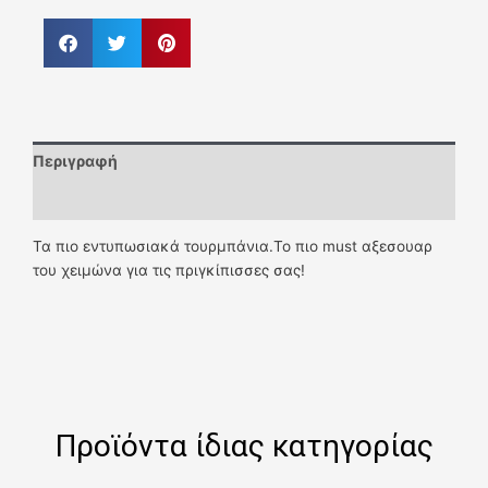
Περιγραφή
Επιπλέον πληροφορίες
Τα πιο εντυπωσιακά τουρμπάνια.Το πιο must αξεσουαρ
του χειμώνα για τις πριγκίπισσες σας!
Προϊόντα ίδιας κατηγορίας