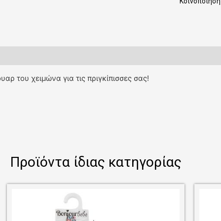
Κοινοποίηση 
αρ του χειμώνα για τις πριγκίπισσες σας!
Προϊόντα ίδιας κατηγορίας