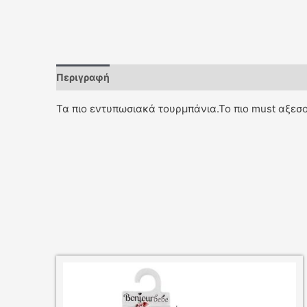
Περιγραφή
Επιπλέον πληροφορίες
Τα πιο εντυπωσιακά τουρμπάνια.Το πιο must αξεσου