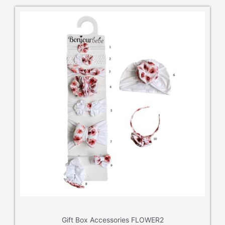
Gift Box Accessories FLOWER2