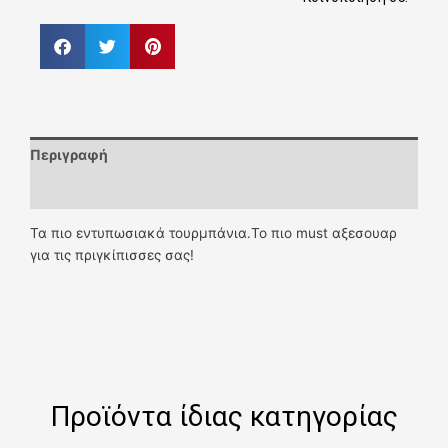
Περιγραφή
Επιπλέον πληροφορίες
Τα πιο εντυπωσιακά τουρμπάνια.Το πιο must αξεσουαρ
για τις πριγκίπισσες σας!
Προϊόντα ίδιας κατηγορίας