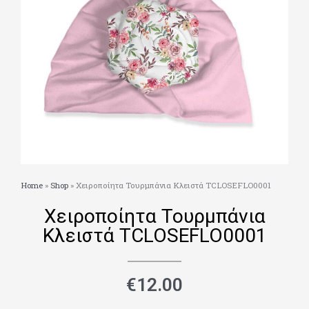
Home
»
Shop
»
Χειροποίητα Τουρμπάνια Κλειστά TCLOSEFLO0001
Χειροποίητα Τουρμπάνια
Κλειστά TCLOSEFLO0001
€
12.00