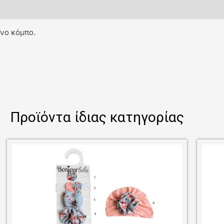
ινο κόμπο.
Προϊόντα ίδιας κατηγορίας