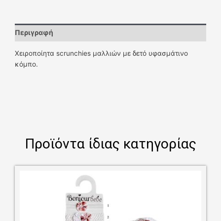
Περιγραφή
Χειροποίητα scrunchies μαλλιών με δετό υφασμάτινο
κόμπο.
Προϊόντα ίδιας κατηγορίας