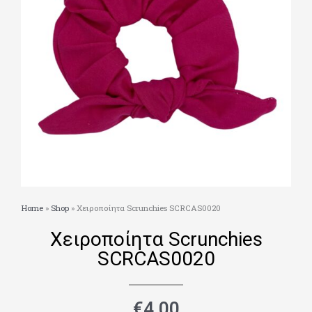
Home
»
Shop
»
Χειροποίητα Scrunchies SCRCAS0020
Χειροποίητα Scrunchies
SCRCAS0020
€
4.00