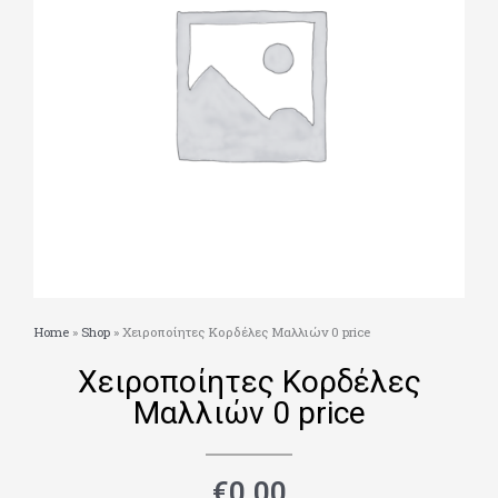
Home
»
Shop
»
Χειροποίητες Κορδέλες Μαλλιών 0 price
Χειροποίητες Κορδέλες
Μαλλιών 0 price
€
0.00