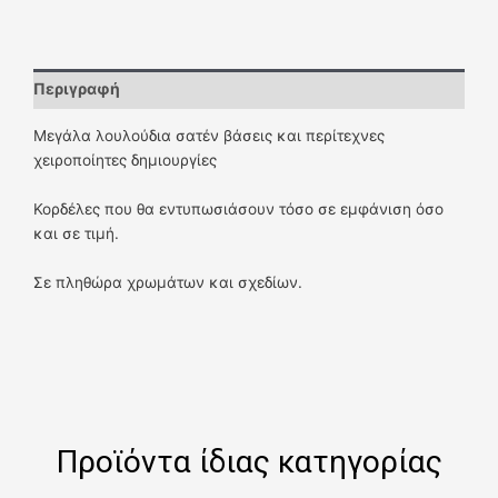
Περιγραφή
Μεγάλα λουλούδια σατέν βάσεις και περίτεχνες
χειροποίητες δημιουργίες
Κορδέλες που θα εντυπωσιάσουν τόσο σε εμφάνιση όσο
και σε τιμή.
Σε πληθώρα χρωμάτων και σχεδίων.
Προϊόντα ίδιας κατηγορίας