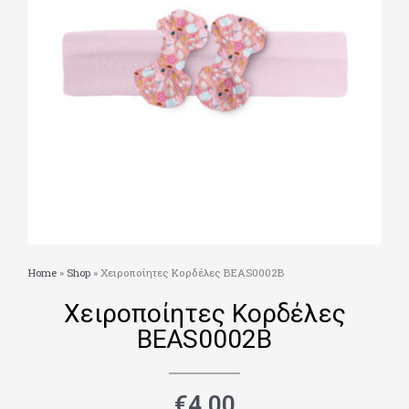
Home
»
Shop
»
Χειροποίητες Κορδέλες BEAS0002B
Χειροποίητες Κορδέλες
BEAS0002B
€
4.00