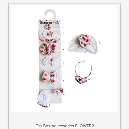
Gift Box Accessories FLOWER2