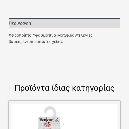
Περιγραφή
Χειροποίητα Υφασμάτινα Μοτιφ,δαντελένιες
βάσεις,εντυπωσιακά σχέδια.
Προϊόντα ίδιας κατηγορίας