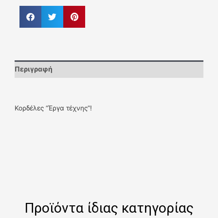
Περιγραφή
Κορδέλες “Έργα τέχνης”!
Προϊόντα ίδιας κατηγορίας