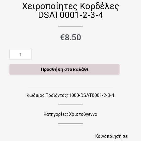
Χειροποίητες Κορδέλες
DSAT0001-2-3-4
€
8.50
Χειροποίητες
Κορδέλες
DSAT0001-
Προσθήκη στο καλάθι
2-
3-
4
ποσότητα
Κωδικός Προϊόντος: 1000-DSAT0001-2-3-4
Κατηγορίες:
Χριστούγεννα
Κοινοποίηση σε: