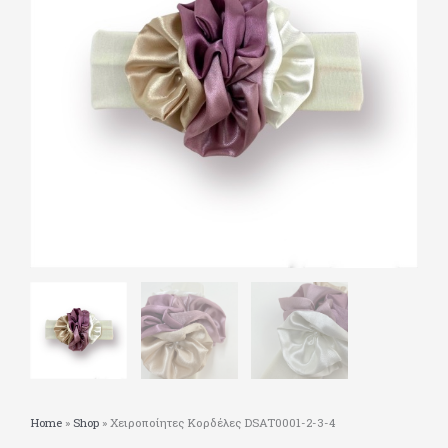
Home
»
Shop
»
Χειροποίητες Κορδέλες DSAT0001-2-3-4