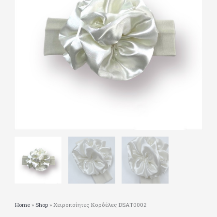
Home
»
Shop
»
Χειροποίητες Κορδέλες DSAT0002