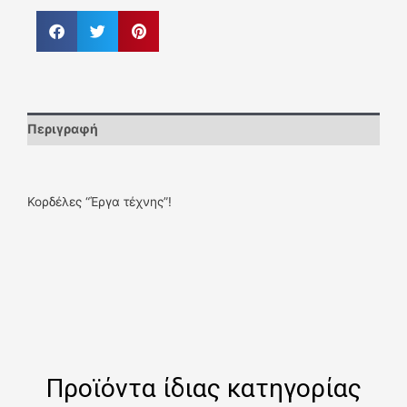
Περιγραφή
Κορδέλες “Έργα τέχνης”!
Προϊόντα ίδιας κατηγορίας