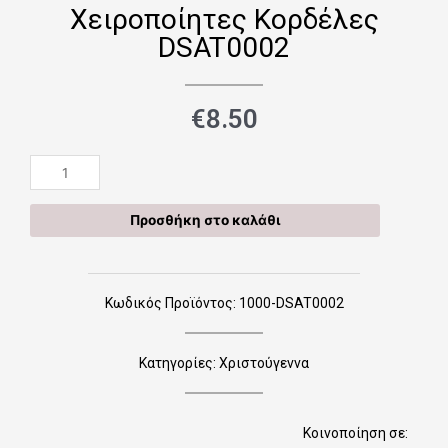
Χειροποίητες Κορδέλες
DSAT0002
€
8.50
Χειροποίητες
Κορδέλες
DSAT0002
Προσθήκη στο καλάθι
ποσότητα
Κωδικός Προϊόντος: 1000-DSAT0002
Κατηγορίες:
Χριστούγεννα
Κοινοποίηση σε: