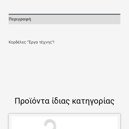
Περιγραφή
Κορδέλες “Έργα τέχνης”!
Προϊόντα ίδιας κατηγορίας