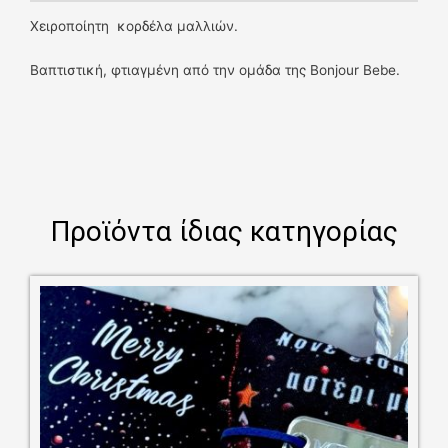
Χειροποίητη κορδέλα μαλλιών.
Βαπτιστική, φτιαγμένη από την ομάδα της Bonjour Bebe.
Προϊόντα ίδιας κατηγορίας