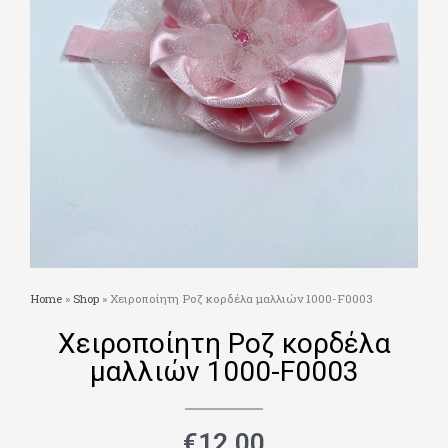
Home
»
Shop
»
Χειροποίητη Ροζ κορδέλα μαλλιών 1000-F0003
Χειροποίητη Ροζ κορδέλα
μαλλιών 1000-F0003
€
12.00