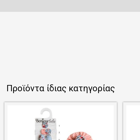
Προϊόντα ίδιας κατηγορίας