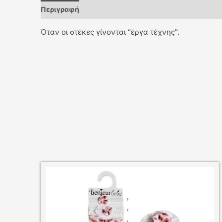
Περιγραφή
Όταν οι στέκες γίνονται “έργα τέχνης”.