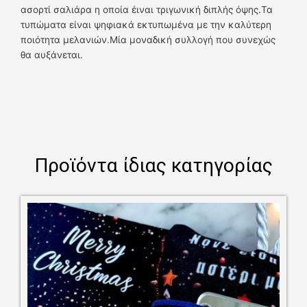
ασορτί σαλιάρα η οποία έιναι τριγωνική διπλής όψης.Τα
τυπώματα είναι ψηφιακά εκτυπωμένα με την καλύτερη
ποιότητα μελανιών.Μία μοναδική συλλογή που συνεχώς
θα αυξάνεται.
Προϊόντα ίδιας κατηγορίας