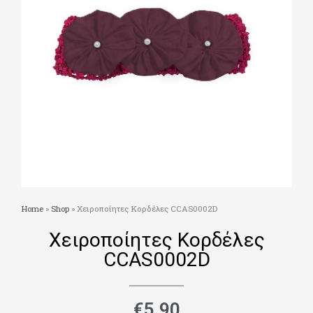
Home
»
Shop
»
Χειροποίητες Κορδέλες CCAS0002D
Χειροποίητες Κορδέλες
CCAS0002D
€
5.90