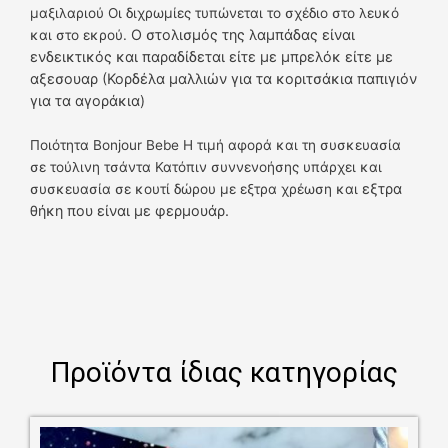
μαξιλαριού Οι διχρωμίες τυπώνεται το σχέδιο στο λευκό
Ο στολισμός της λαμπάδας είναι
και στο εκρού.
ενδεικτικός και παραδίδεται είτε με μπρελόκ είτε με
αξεσουαρ (Κορδέλα μαλλιών για τα κοριτσάκια παπιγιόν
για τα αγοράκια)
Ποιότητα Bonjour Bebe Η τιμή αφορά και τη συσκευασία
σε τούλινη τσάντα Κατόπιν συννενοήσης υπάρχει και
εξτρα
συσκευασία σε κουτί δώρου με εξτρα χρέωση και
θήκη που είναι με φερμουάρ.
Προϊόντα ίδιας κατηγορίας