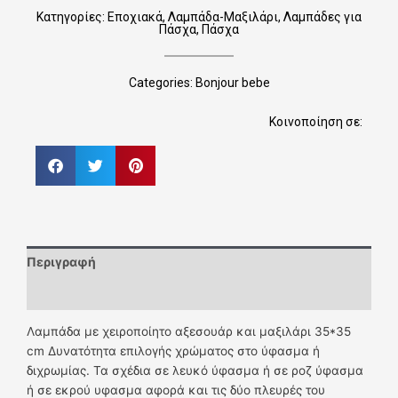
Κατηγορίες:
Εποχιακά
,
Λαμπάδα-Μαξιλάρι
,
Λαμπάδες για
Πάσχα
,
Πάσχα
Categories:
Bonjour bebe
Κοινοποίηση σε:
Περιγραφή
Επιπλέον πληροφορίες
Λαμπάδα με χειροποίητο αξεσουάρ και μαξιλάρι 35*35
cm Δυνατότητα επιλογής χρώματος στο ύφασμα ή
διχρωμίας. Τα σχέδια σε λευκό ύφασμα ή σε ροζ ύφασμα
ή σε εκρού υφασμα αφορά και τις δύο πλευρές του