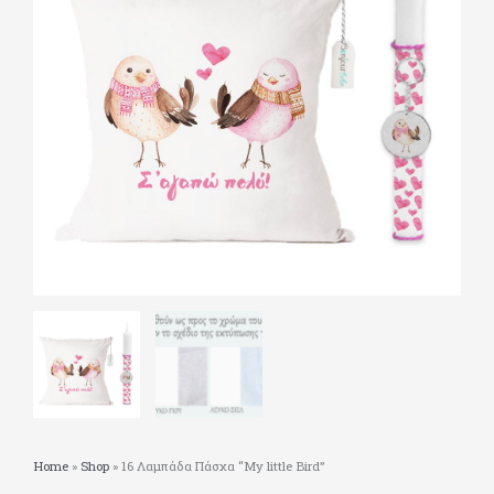
Home
»
Shop
»
16 Λαμπάδα Πάσχα “My little Bird”