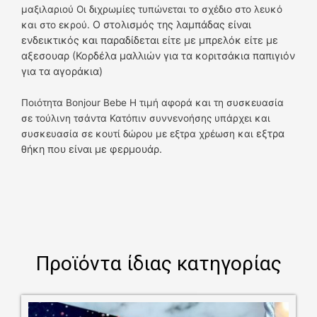
μαξιλαριού Οι διχρωμίες τυπώνεται το σχέδιο στο λευκό
Ο στολισμός της λαμπάδας είναι
και στο εκρού.
ενδεικτικός και παραδίδεται είτε με μπρελόκ είτε με
αξεσουαρ (Κορδέλα μαλλιών για τα κοριτσάκια παπιγιόν
για τα αγοράκια)
Ποιότητα Bonjour Bebe Η τιμή αφορά και τη συσκευασία
σε τούλινη τσάντα Κατόπιν συννενοήσης υπάρχει και
εξτρα
συσκευασία σε κουτί δώρου με εξτρα χρέωση και
θήκη που είναι με φερμουάρ.
Προϊόντα ίδιας κατηγορίας