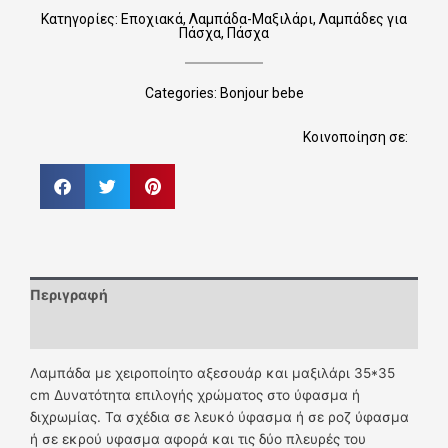
Κατηγορίες:
Εποχιακά
,
Λαμπάδα-Μαξιλάρι
,
Λαμπάδες για
Πάσχα
,
Πάσχα
Categories:
Bonjour bebe
Κοινοποίηση σε:
Περιγραφή
Επιπλέον πληροφορίες
Λαμπάδα με χειροποίητο αξεσουάρ και μαξιλάρι 35*35
cm Δυνατότητα επιλογής χρώματος στο ύφασμα ή
διχρωμίας. Τα σχέδια σε λευκό ύφασμα ή σε ροζ ύφασμα
ή σε εκρού υφασμα αφορά και τις δύο πλευρές του