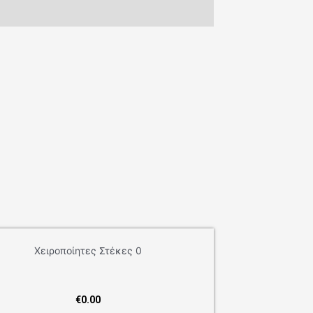
Χειροποίητες Στέκες 0
€
0.00