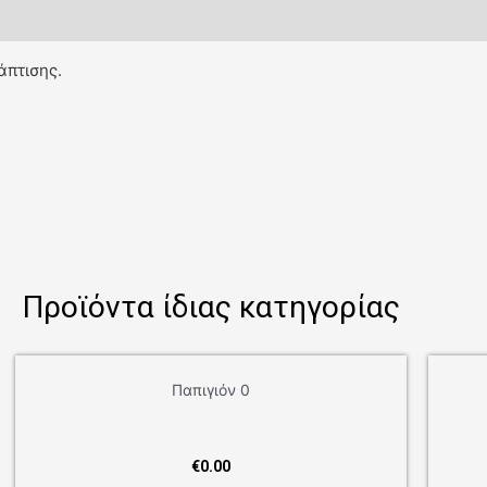
άπτισης.
Προϊόντα ίδιας κατηγορίας
Παπιγιόν 0
€
0.00