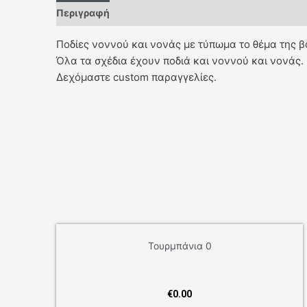
Περιγραφή
Ποδίες νοννού και νονάς με τύπωμα το θέμα της β
Όλα τα σχέδια έχουν ποδιά και νοννού και νονάς.
Δεχόμαστε custom παραγγελίες.
Τουρμπάνια 0
€
0.00