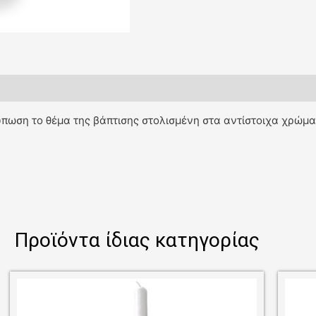
πωση το θέμα της βάπτισης στολισμένη στα αντίστοιχα χρώμα
Προϊόντα ίδιας κατηγορίας