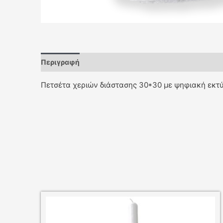
Περιγραφή
Πετσέτα χεριών διάστασης 30*30 με ψηφιακή εκτύ