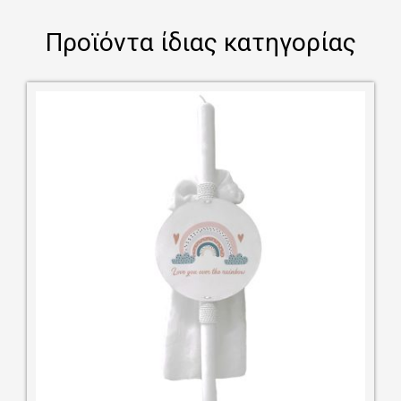
Προϊόντα ίδιας κατηγορίας