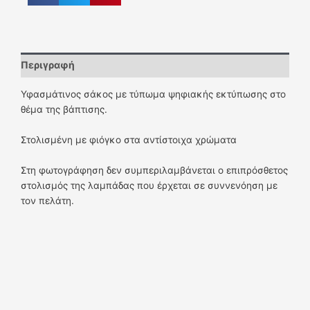
Περιγραφή
Υφασμάτινος σάκος με τύπωμα ψηφιακής εκτύπωσης στο
θέμα της βάπτισης.
Στολισμένη με φιόγκο στα αντίστοιχα χρώματα
Στη φωτογράφηση δεν συμπεριλαμβάνεται ο επιπρόσθετος
στολισμός της λαμπάδας που έρχεται σε συννενόηση με
τον πελάτη.