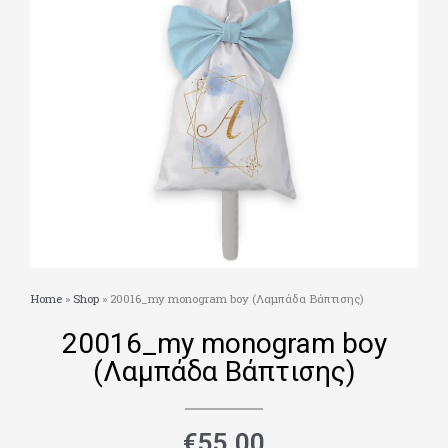
Home
»
Shop
»
20016_my monogram boy (Λαμπάδα Βάπτισης)
20016_my monogram boy
(Λαμπάδα Βάπτισης)
€
55.00