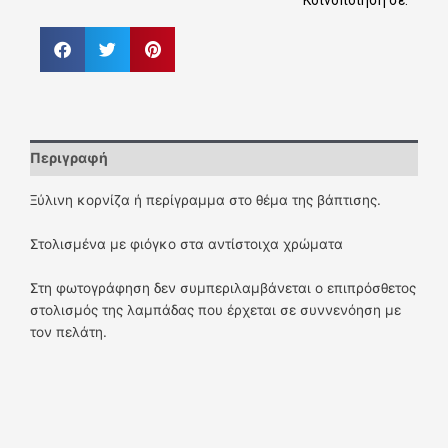
Κοινοποίηση σε:
Περιγραφή
Ξύλινη κορνίζα ή περίγραμμα στο θέμα της βάπτισης.
Στολισμένα με φιόγκο στα αντίστοιχα χρώματα
Στη φωτογράφηση δεν συμπεριλαμβάνεται ο επιπρόσθετος
στολισμός της λαμπάδας που έρχεται σε συννενόηση με
τον πελάτη.