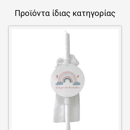
Προϊόντα ίδιας κατηγορίας