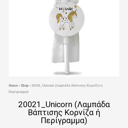
Home
»
Shop
»
20021_Unicorn (Λαμπάδα Βάπτισης Κορνίζα ή
Περίγραμμα)
20021_Unicorn (Λαμπάδα
Βάπτισης Κορνίζα ή
Περίγραμμα)