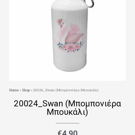
Home
»
Shop
»
20024_Swan (Μπομπονιέρα Μπουκάλι)
20024_Swan (Μπομπονιέρα
Μπουκάλι)
€
4.90