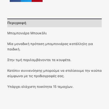
Περιγραφή
Μπομπονιέρα Μπουκάλι
Μία μοναδική πρόταση μπομπονιέρας κατάλληλη για
παιδική.
Στην τιμή περιλαμβάνονται τα κουφέτα.
Κατόπιν συννενόησης μπορούμε να στολίσουμε την κούπα
σύμφωνα με τις προδιαγραφές σας.
Υπάρχει ελάχιστη ποσότητα 15 τεμαχίων.