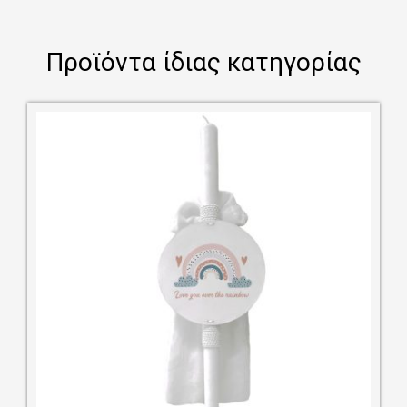
Προϊόντα ίδιας κατηγορίας