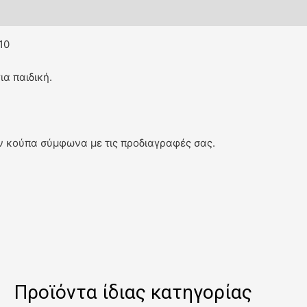
10
α παιδική.
ν κούπα σύμφωνα με τις προδιαγραφές σας.
Προϊόντα ίδιας κατηγορίας