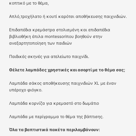
κοπτικό με το θέμα,
Απλό,τροχήλατο ή κουτί καρότσι αποθήκευσης παιχνιδιών.
Επιδαπέδια κρεμάστρα στολισμένη και επιδαπέδια
βιβλιοθήκη έπιλα montessoriπου βοηθούν στην
ανεξαρτητοποίηση των παιδιών
Παιδικές σκηνές για ατελείωτο παιχνίδι.
Θέλετε λαμπάδες χρηστικές και ασορτί με το θέμα σας;
Λαμπάδα σάκος αποθήκευσης παιχνιδιών XL με έναν
υπέροχο φιόγκο.
Λαμπάδα κορνίζα για κρεμαστό στο δωμάτιο
Λαμπάδα με περίγραμμα το θέμα της βάπτισης.
Όλα τα βαπτιστικά πακέτα περιλαμβάνουν: