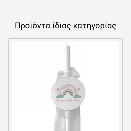
Προϊόντα ίδιας κατηγορίας