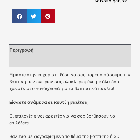
Κοινοποίηση σε:
Περιγραφή
Επιπλέον πληροφορίες
Είμαστε στην ευχαρίστη θέση να σας παρουσιαάσουμε την
βάπτιση των ονείρων σας ολοκληρωμένη με όλα όσα
χρειάζεται ο νονός/νονά για το βαπτιστικό πακέτο!
Είσαστε ανάμεσα σε κουτί ή βαλίτσα;
Οι επιλογές είναι αρκετές για να σας βοηθήσουν να
επιλέξετε.
Βαλίτσα με ζωγραφισμένο το θέμα της βάπτισης ή 3D