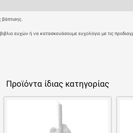
 βάπτισης.
βιβλιο ευχών ή να κατασκευάσουμε ευχολόγιο με τις προδιαγ
Προϊόντα ίδιας κατηγορίας