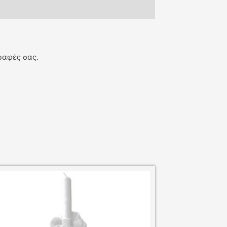
ραφές σας.