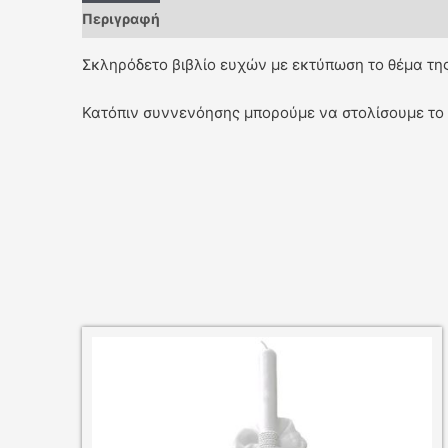
Περιγραφή
Σκληρόδετο βιβλίο ευχών με εκτύπωση το θέμα της
Κατόπιν συννενόησης μπορούμε να στολίσουμε το 