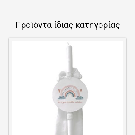
Προϊόντα ίδιας κατηγορίας