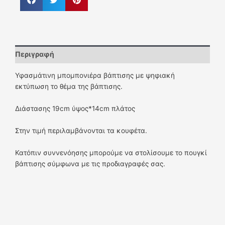
Περιγραφή
Υφασμάτινη μπομπονιέρα βάπτισης με ψηφιακή
εκτύπωση το θέμα της βάπτισης.
Διάστασης 19cm ύψος*14cm πλάτος
Στην τιμή περιλαμβάνονται τα κουφέτα.
Κατόπιν συννενόησης μπορούμε να στολίσουμε το πουγκί
βάπτισης σύμφωνα με τις προδιαγραφές σας.