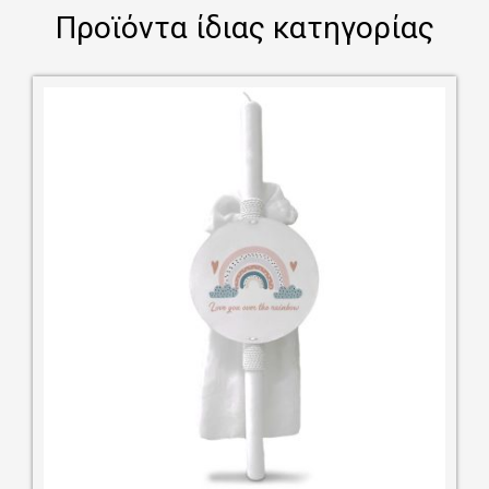
Προϊόντα ίδιας κατηγορίας