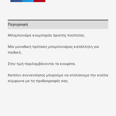
Περιγραφή
Μπομπονιέρα κουμπαράς άριστης ποιότητας.
Μία μοναδική πρόταση μπομπονιέρας κατάλληλη για
παιδική.
Στην τιμή περιλαμβάνονται τα κουφέτα.
Κατόπιν συννενόησης μπορούμε να στολίσουμε την κούπα
σύμφωνα με τις προδιαγραφές σας.