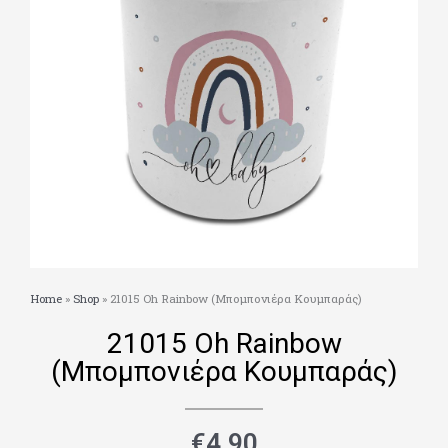
Home
»
Shop
»
21015 Oh Rainbow (Μπομπονιέρα Κουμπαράς)
21015 Oh Rainbow
(Μπομπονιέρα Κουμπαράς)
€
4.90