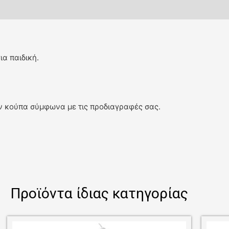
α παιδική.
ν κούπα σύμφωνα με τις προδιαγραφές σας.
Προϊόντα ίδιας κατηγορίας