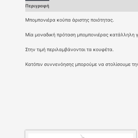
Περιγραφή
Μπομπονιέρα κούπα άριστης ποιότητας.
Μία μοναδική πρόταση μπομπονιέρας κατάλληλη γι
Στην τιμή περιλαμβάνονται τα κουφέτα.
Κατόπιν συννενόησης μπορούμε να στολίσουμε τη