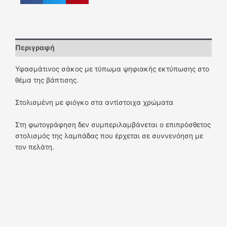
Περιγραφή
Υφασμάτινος σάκος με τύπωμα ψηφιακής εκτύπωσης στο
θέμα της βάπτισης.
Στολισμένη με φιόγκο στα αντίστοιχα χρώματα
Στη φωτογράφηση δεν συμπεριλαμβάνεται ο επιπρόσθετος
στολισμός της λαμπάδας που έρχεται σε συννενόηση με
τον πελάτη.