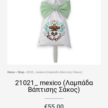
Home
»
Shop
»
21021_ mexico (Λαμπάδα Βάπτισης Σάκος)
21021_ mexico (Λαμπάδα
Βάπτισης Σάκος)
€
55.00