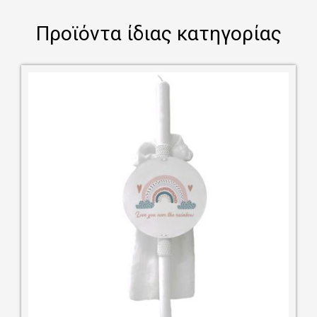
Προϊόντα ίδιας κατηγορίας