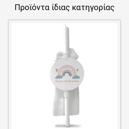
Προϊόντα ίδιας κατηγορίας