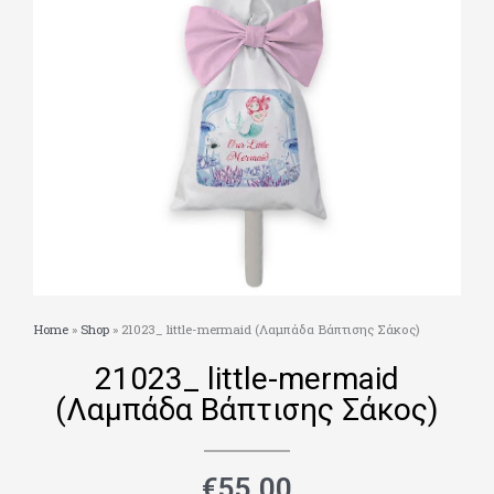
Home
»
Shop
»
21023_ little-mermaid (Λαμπάδα Βάπτισης Σάκος)
21023_ little-mermaid
(Λαμπάδα Βάπτισης Σάκος)
€
55.00