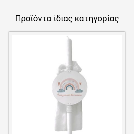
Προϊόντα ίδιας κατηγορίας