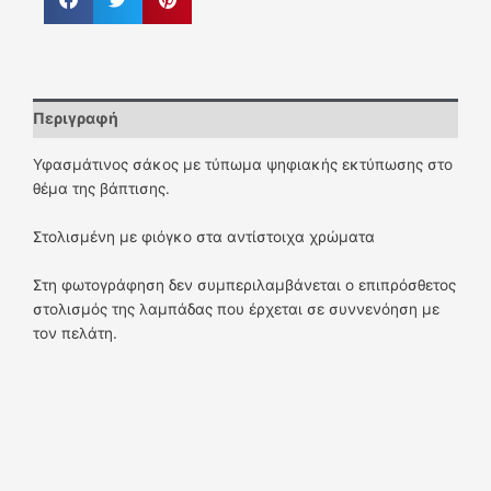
Περιγραφή
Υφασμάτινος σάκος με τύπωμα ψηφιακής εκτύπωσης στο
θέμα της βάπτισης.
Στολισμένη με φιόγκο στα αντίστοιχα χρώματα
Στη φωτογράφηση δεν συμπεριλαμβάνεται ο επιπρόσθετος
στολισμός της λαμπάδας που έρχεται σε συννενόηση με
τον πελάτη.