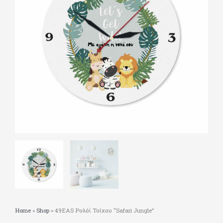
Home
»
Shop
»
49EAS Ρολόϊ Τοίχου “Safari Jungle”