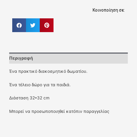
Κοινοποίηση σε:
Περιγραφή
Ένα πρακτικό διακοσμητικό δωματίου.
Ένα τέλειο δώρο για τα παιδιά.
Διάσταση 32*32 cm
Μπορεί να προσωποποιηθεί κατόπιν παραγγελίας