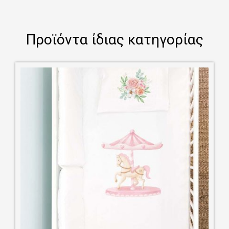
Προϊόντα ίδιας κατηγορίας