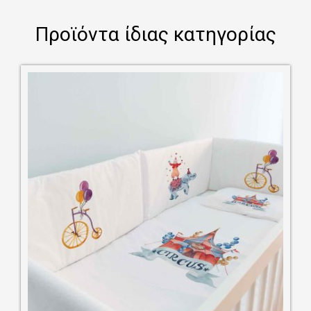
Προϊόντα ίδιας κατηγορίας