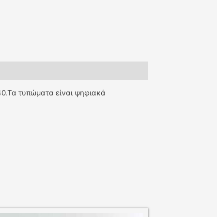
40.Τα τυπώματα είναι ψηφιακά