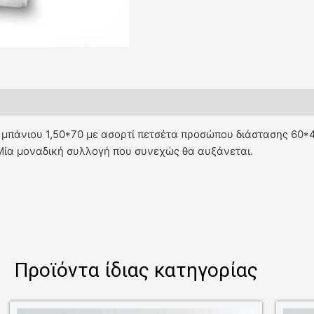
μπάνιου 1,50*70 με ασορτί πετσέτα προσώπου διάστασης 60*
Μία μοναδική συλλογή που συνεχώς θα αυξάνεται.
Προϊόντα ίδιας κατηγορίας