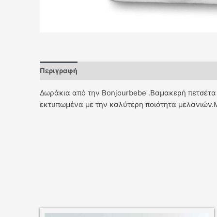
Περιγραφή
Δωράκια από την Bonjourbebe .Βαμακερή πετσέτα 
εκτυπωμένα με την καλύτερη ποιότητα μελανιών.