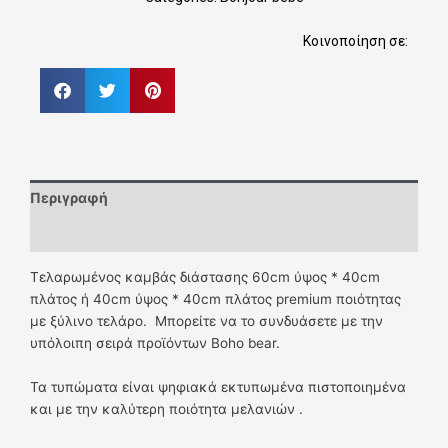
Κοινοποίηση σε:
Περιγραφή
Επιπλέον πληροφορίες
Τελαρωμένος καμβάς διάστασης 60cm ύψος * 40cm
πλάτος ή 40cm ύψος * 40cm πλάτος premium ποιότητας
με ξύλινο τελάρο. Μπορείτε να το συνδυάσετε με την
υπόλοιπη σειρά προϊόντων Boho bear.
Τα τυπώματα είναι ψηφιακά εκτυπωμένα πιστοποιημένα
και με την καλύτερη ποιότητα μελανιών .