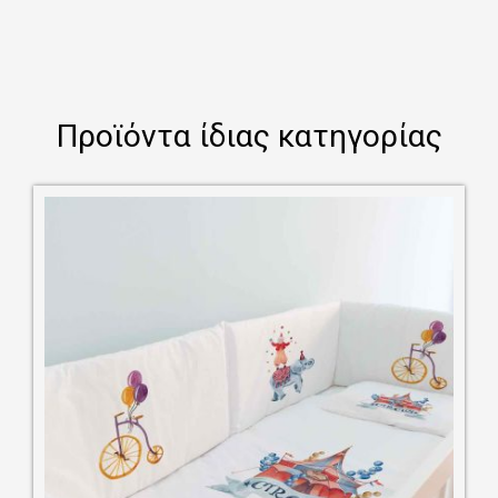
Προϊόντα ίδιας κατηγορίας