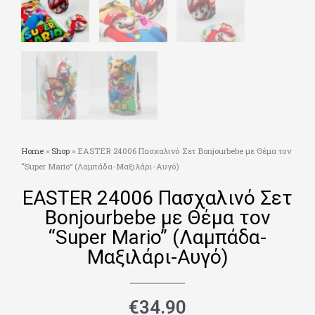
Home
»
Shop
»
EASTER 24006 Πασχαλινό Σετ Bonjourbebe με Θέμα τον
“Super Mario” (Λαμπάδα-Μαξιλάρι-Αυγό)
EASTER 24006 Πασχαλινό Σετ
Bonjourbebe με Θέμα τον
“Super Mario” (Λαμπάδα-
Μαξιλάρι-Αυγό)
€
34.90