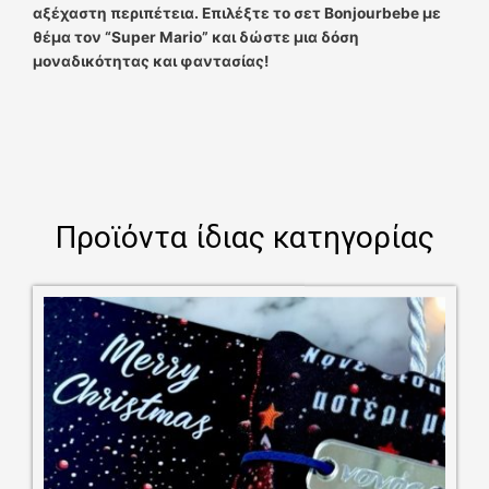
αξέχαστη περιπέτεια. Επιλέξτε το σετ Bonjourbebe με
θέμα τον “Super Mario” και δώστε μια δόση
μοναδικότητας και φαντασίας!
Προϊόντα ίδιας κατηγορίας